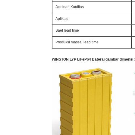
Jaminan Kualitas
Aplikasi
Sael lead time
Produksi massal lead time
WINSTON LYP LiFePo4 Baterai gambar dimensi 3