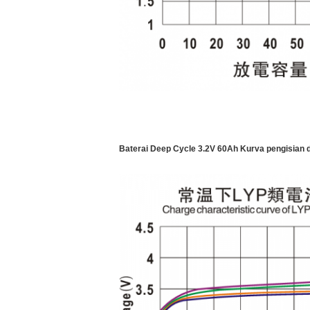
Baterai Deep Cycle 3.2V 60Ah Kurva pengisian 