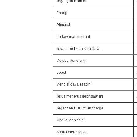
Tegangan Normal
Energi
Dimensi
Perlawanan internal
Tegangan Pengisian Daya
Metode Pengisian
Bobot
Mengisi daya saat ini
Terus menerus debit saat ini
Tegangan Cut Off Discharge
Tingkat debit diri
Suhu Operasional