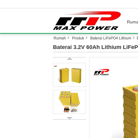
Rum
Rumah
Produk
Baterai LiFePO4 Lithium
Baterai 3.2V 60Ah Lithium LiFe