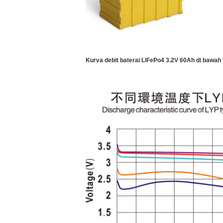
Kurva debit baterai LiFePo4 3.2V 60Ah di bawah