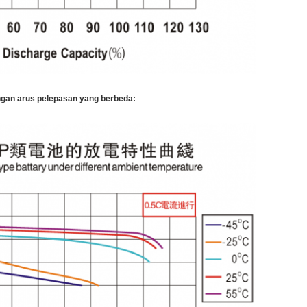
ngan arus pelepasan yang berbeda: