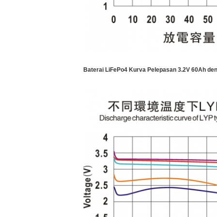
Baterai LiFePo4 Kurva Pelepasan 3.2V 60Ah de