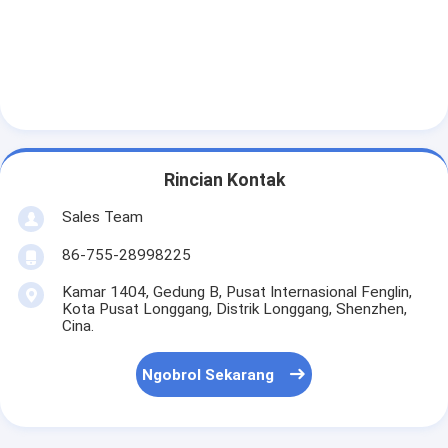
Rincian Kontak
Sales Team
86-755-28998225
Kamar 1404, Gedung B, Pusat Internasional Fenglin,
Kota Pusat Longgang, Distrik Longgang, Shenzhen,
Cina.
Ngobrol Sekarang