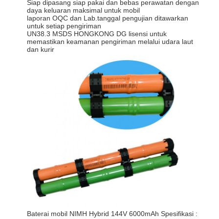
Siap dipasang siap pakai dan bebas perawatan dengan
daya keluaran maksimal untuk mobil
laporan OQC dan Lab.tanggal pengujian ditawarkan
untuk setiap pengiriman
UN38.3 MSDS HONGKONG DG lisensi untuk
memastikan keamanan pengiriman melalui udara laut
dan kurir
Baterai mobil NIMH Hybrid 144V 6000mAh Spesifikasi :