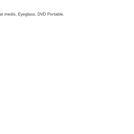
kat medis, Eyeglass, DVD Portable,