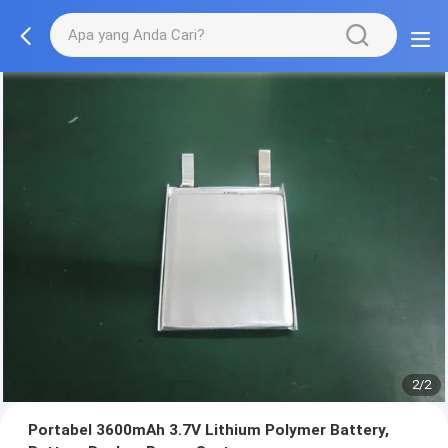
2/2
Portabel 3600mAh 3.7V Lithium Polymer Battery,