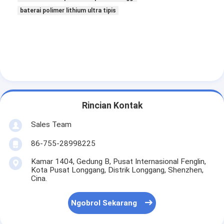
baterai polimer lithium ultra tipis
Rincian Kontak
Sales Team
86-755-28998225
Kamar 1404, Gedung B, Pusat Internasional Fenglin,
Kota Pusat Longgang, Distrik Longgang, Shenzhen,
Cina.
Ngobrol Sekarang