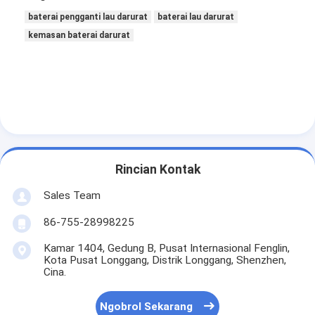
baterai pengganti lau darurat
baterai lau darurat
kemasan baterai darurat
Rincian Kontak
Sales Team
86-755-28998225
Kamar 1404, Gedung B, Pusat Internasional Fenglin,
Kota Pusat Longgang, Distrik Longgang, Shenzhen,
Cina.
Ngobrol Sekarang