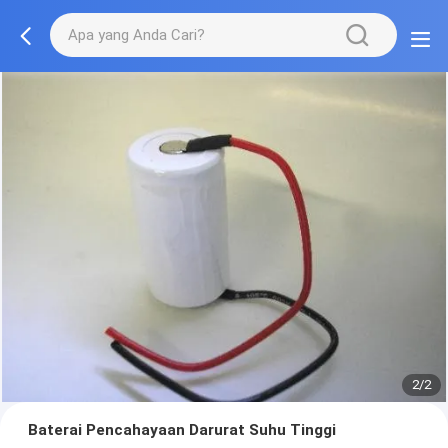
2/2
Baterai Pencahayaan Darurat Suhu Tinggi