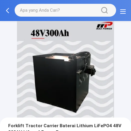
Forklift Tractor Carrier Baterai Lithium LiFePO4 48V