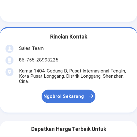
Rincian Kontak
Sales Team
86-755-28998225
Kamar 1404, Gedung B, Pusat Internasional Fenglin,
Kota Pusat Longgang, Distrik Longgang, Shenzhen,
Cina.
Ngobrol Sekarang
Dapatkan Harga Terbaik Untuk